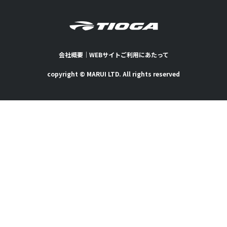
会社概要
｜
WEBサイトご利用にあたって
copyright © MARUI LTD. All rights reserved