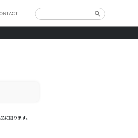
ONTACT
品に限ります。