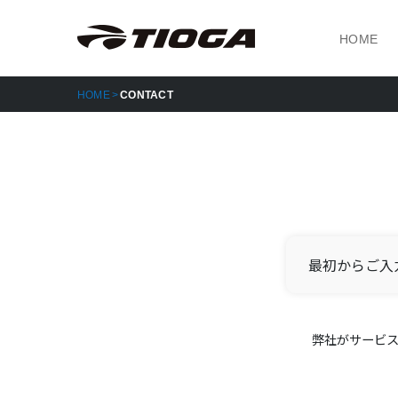
HOME
HOME
CONTACT
最初からご入
弊社がサービ