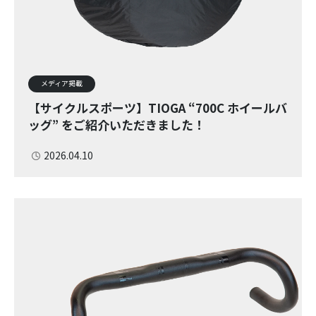
メディア掲載
【サイクルスポーツ】TIOGA “700C ホイールバ
ッグ” をご紹介いただきました！
2026.04.10