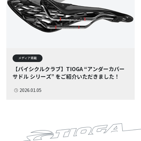
メディア掲載
【バイシクルクラブ】TIOGA “アンダーカバー
サドル シリーズ” をご紹介いただきました！
2026.01.05