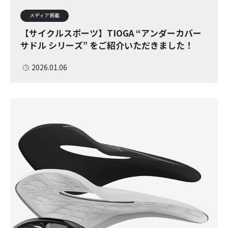
メディア掲載
【サイクルスポーツ】TIOGA “アンダーカバー
サドル シリーズ” をご紹介いただきました！
2026.01.06