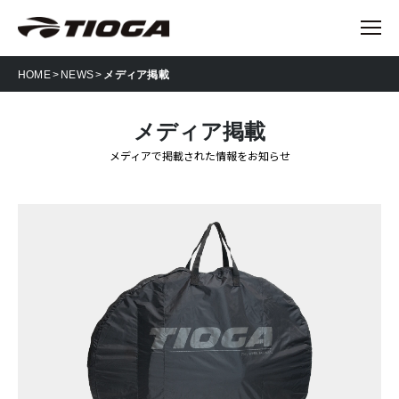
HOME
NEWS
メディア掲載
メディア掲載
メディアで掲載された情報をお知らせ