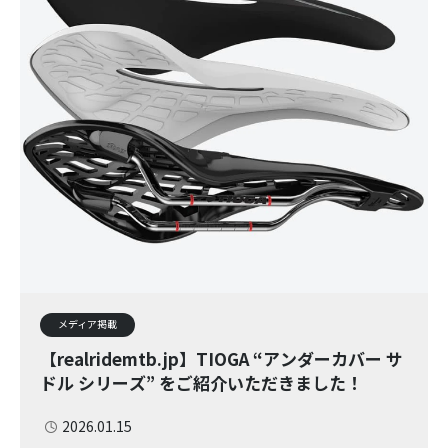
メディア掲載
【realridemtb.jp】TIOGA “アンダーカバー サ
ドル シリーズ” をご紹介いただきました！
2026.01.15