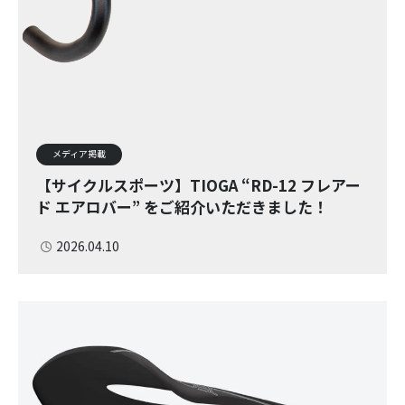
メディア掲載
【サイクルスポーツ】TIOGA “RD-12 フレアー
ド エアロバー” をご紹介いただきました！
2026.04.10