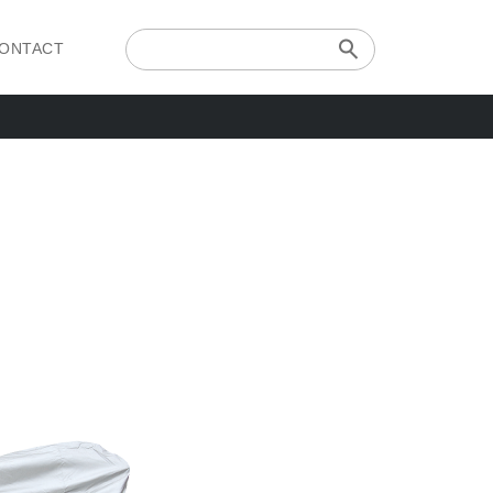
ONTACT