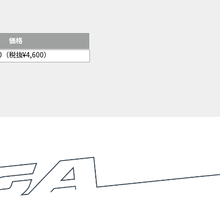
価格
60（税抜¥4,600）