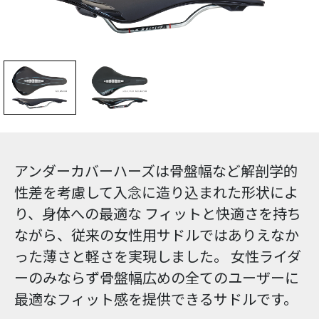
アンダーカバーハーズは骨盤幅など解剖学的
性差を考慮して入念に造り込まれた形状によ
り、身体への最適な フィットと快適さを持ち
ながら、従来の女性用サドルではありえなか
った薄さと軽さを実現しました。 女性ライダ
ーのみならず骨盤幅広めの全てのユーザーに
最適なフィット感を提供できるサドルです。