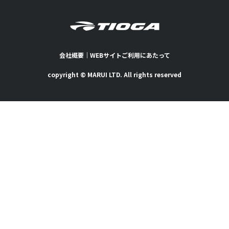
会社概要
｜
WEBサイトご利用にあたって
copyright © MARUI LTD. All rights reserved