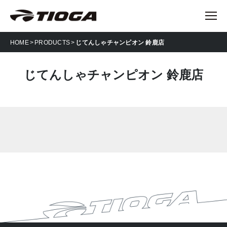
HOME
PRODUCTS
じてんしゃチャンピオン 鈴鹿店
じてんしゃチャンピオン 鈴鹿店