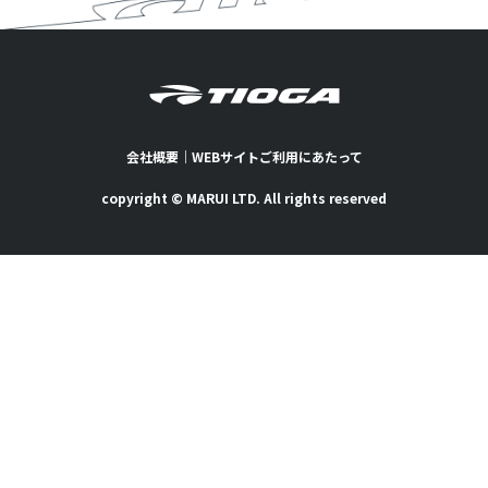
会社概要
｜
WEBサイトご利用にあたって
copyright © MARUI LTD. All rights reserved