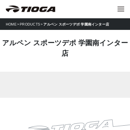
HOME
PRODUCTS
アルペン スポーツデポ 学園南インター店
アルペン スポーツデポ 学園南インター
店