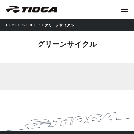
HOME
PRODUCTS
グリーンサイクル
グリーンサイクル