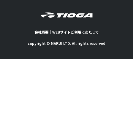
会社概要
｜
WEBサイトご利用にあたって
copyright © MARUI LTD. All rights reserved