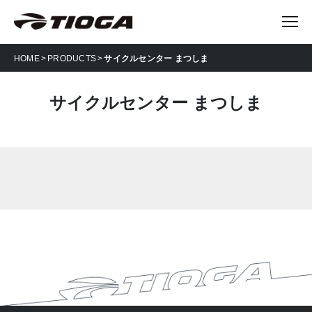
HOME
PRODUCTS
サイクルセンター まつしま
サイクルセンター まつしま