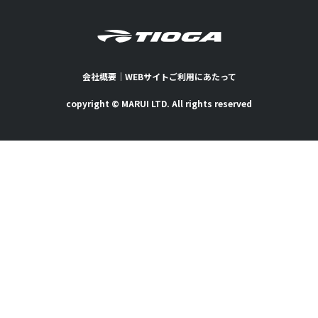
会社概要
｜
WEBサイトご利用にあたって
copyright © MARUI LTD. All rights reserved