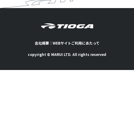
会社概要
｜
WEBサイトご利用にあたって
copyright © MARUI LTD. All rights reserved