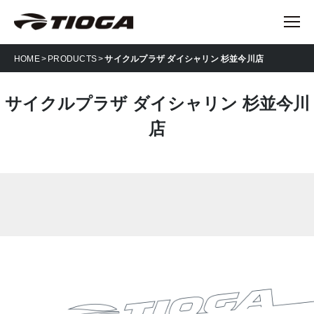
HOME
PRODUCTS
サイクルプラザ ダイシャリン 杉並今川店
サイクルプラザ ダイシャリン 杉並今川
店