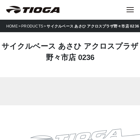
HOME
PRODUCTS
サイクルベース あさひ アクロスプラザ野々市店 0236
サイクルベース あさひ アクロスプラザ
野々市店 0236