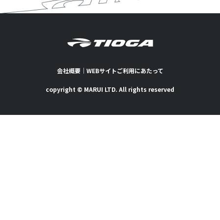
会社概要
｜
WEBサイトご利用にあたって
copyright © MARUI LTD. All rights reserved