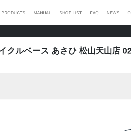
PRODUCTS
MANUAL
SHOP LIST
FAQ
NEWS
C
イクルベース あさひ 松山天山店 02