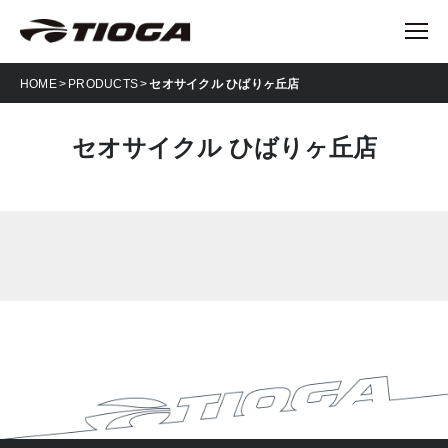
HOME
PRODUCTS
セオサイクル ひばりヶ丘店
セオサイクル ひばりヶ丘店