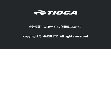
会社概要
｜
WEBサイトご利用にあたって
copyright © MARUI LTD. All rights reserved