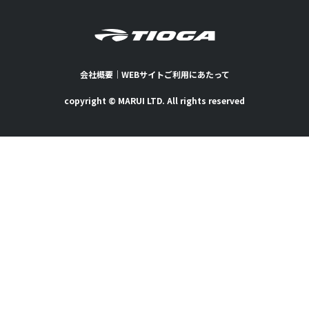
会社概要
｜
WEBサイトご利用にあたって
copyright © MARUI LTD. All rights reserved