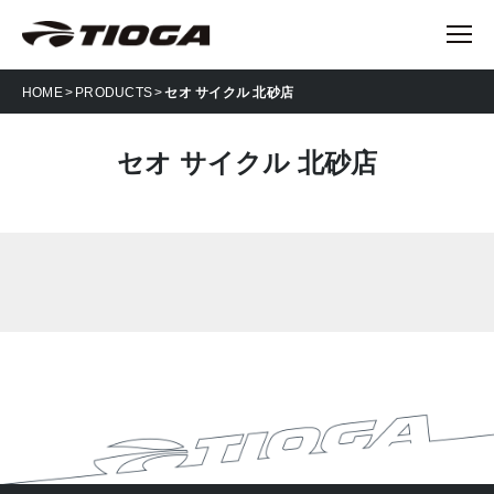
HOME
PRODUCTS
セオ サイクル 北砂店
セオ サイクル 北砂店