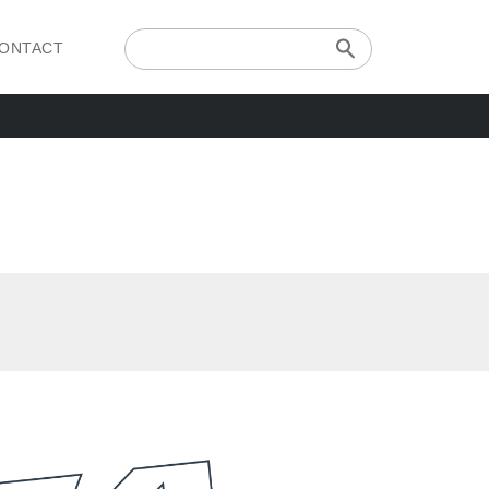
ONTACT