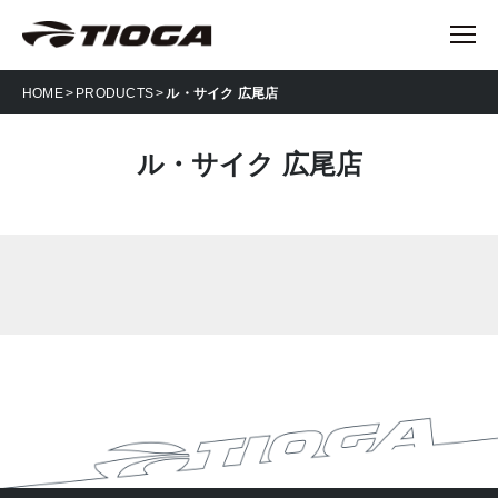
HOME
PRODUCTS
ル・サイク 広尾店
ル・サイク 広尾店