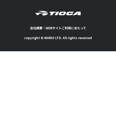
会社概要
｜
WEBサイトご利用にあたって
copyright © MARUI LTD. All rights reserved