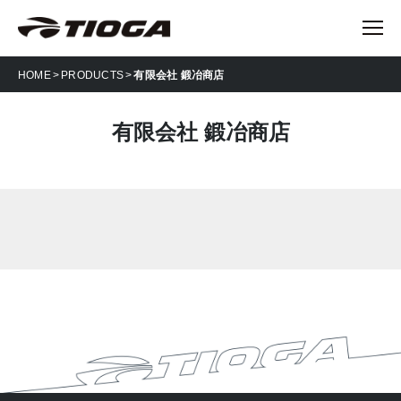
HOME
PRODUCTS
有限会社 鍛冶商店
有限会社 鍛冶商店