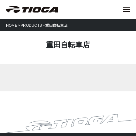
HOME
PRODUCTS
重田自転車店
重田自転車店