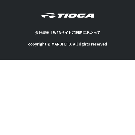
会社概要
｜
WEBサイトご利用にあたって
copyright © MARUI LTD. All rights reserved