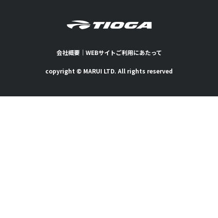
会社概要
｜
WEBサイトご利用にあたって
copyright © MARUI LTD. All rights reserved