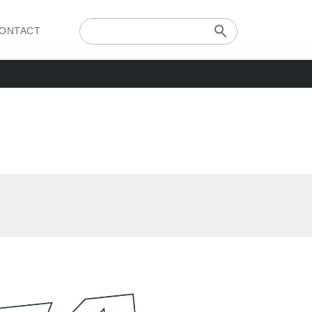
ONTACT