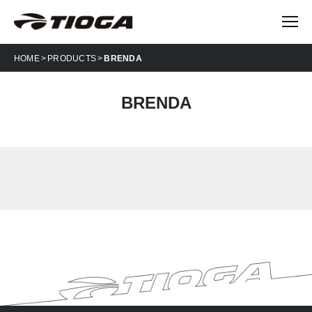
HOME
PRODUCTS
BRENDA
BRENDA