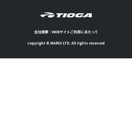
会社概要
｜
WEBサイトご利用にあたって
copyright © MARUI LTD. All rights reserved