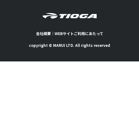
会社概要
｜
WEBサイトご利用にあたって
copyright © MARUI LTD. All rights reserved