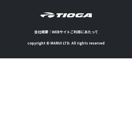
会社概要
｜
WEBサイトご利用にあたって
copyright © MARUI LTD. All rights reserved