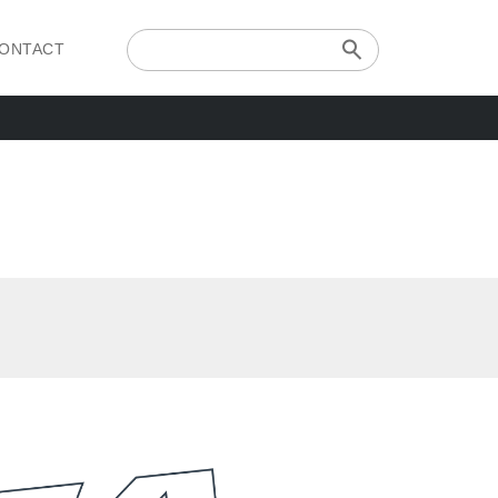
ONTACT