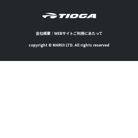
会社概要
｜
WEBサイトご利用にあたって
copyright © MARUI LTD. All rights reserved