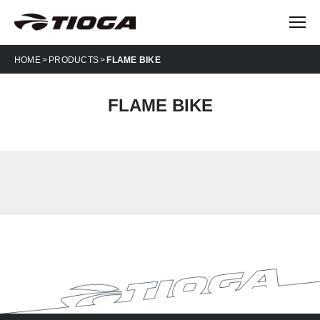
HOME
PRODUCTS
FLAME BIKE
FLAME BIKE