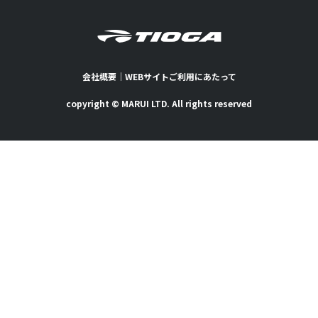
会社概要
｜
WEBサイトご利用にあたって
copyright © MARUI LTD. All rights reserved