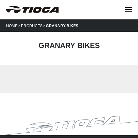
HOME
PRODUCTS
GRANARY BIKES
GRANARY BIKES