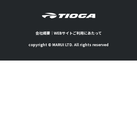
会社概要
｜
WEBサイトご利用にあたって
copyright © MARUI LTD. All rights reserved