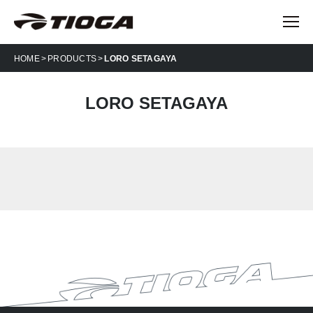
HOME
PRODUCTS
LORO SETAGAYA
LORO SETAGAYA