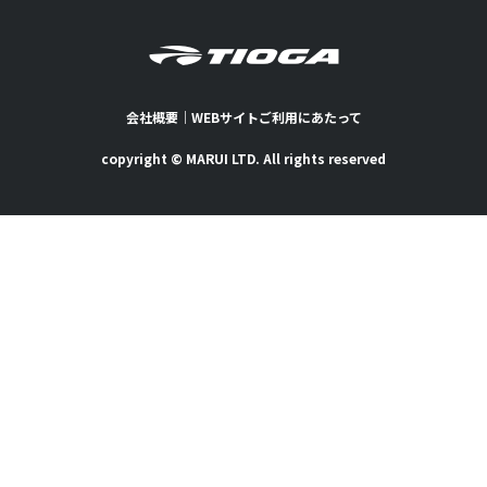
会社概要
｜
WEBサイトご利用にあたって
copyright © MARUI LTD. All rights reserved