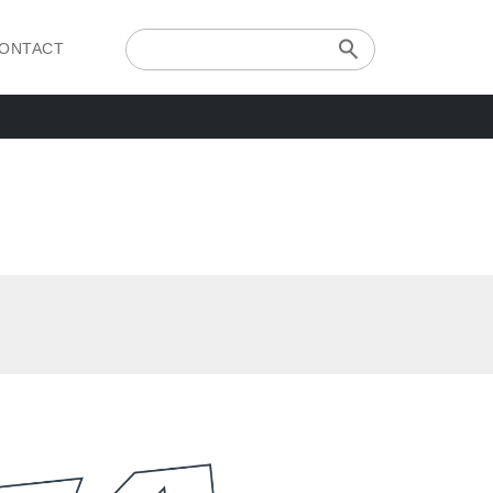
ONTACT