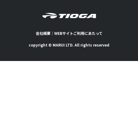
会社概要
｜
WEBサイトご利用にあたって
copyright © MARUI LTD. All rights reserved