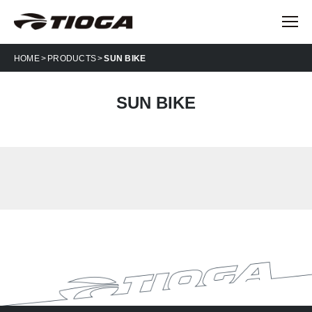
HOME
PRODUCTS
SUN BIKE
SUN BIKE