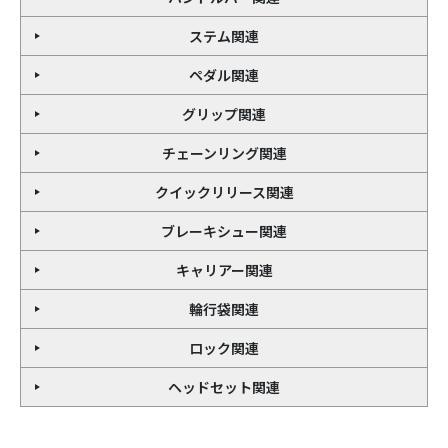
ステム関連
ペダル関連
グリップ関連
チェーンリング関連
クイックリリース関連
ブレーキシュー関連
キャリアー関連
輪行袋関連
ロック関連
ヘッドセット関連