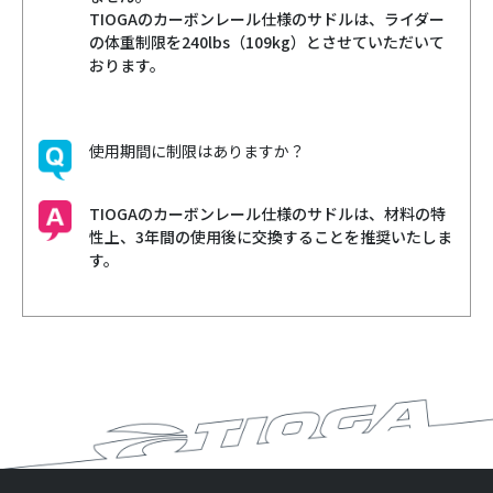
TIOGAのカーボンレール仕様のサドルは、ライダー
の体重制限を240lbs（109kg）とさせていただいて
おります。
使用期間に制限はありますか？
TIOGAのカーボンレール仕様のサドルは、材料の特
性上、3年間の使用後に交換することを推奨いたしま
す。