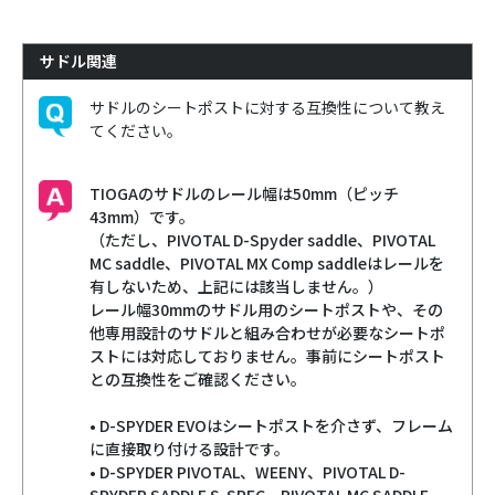
サドル関連
サドルのシートポストに対する互換性について教え
てください。
TIOGAのサドルのレール幅は50mm（ピッチ
43mm）です。
（ただし、PIVOTAL D-Spyder saddle、PIVOTAL
MC saddle、PIVOTAL MX Comp saddleはレールを
有しないため、上記には該当しません。）
レール幅30mmのサドル用のシートポストや、その
他専用設計のサドルと組み合わせが必要なシートポ
ストには対応しておりません。事前にシートポスト
との互換性をご確認ください。
• D-SPYDER EVOはシートポストを介さず、フレーム
に直接取り付ける設計です。
• D-SPYDER PIVOTAL、WEENY、PIVOTAL D-