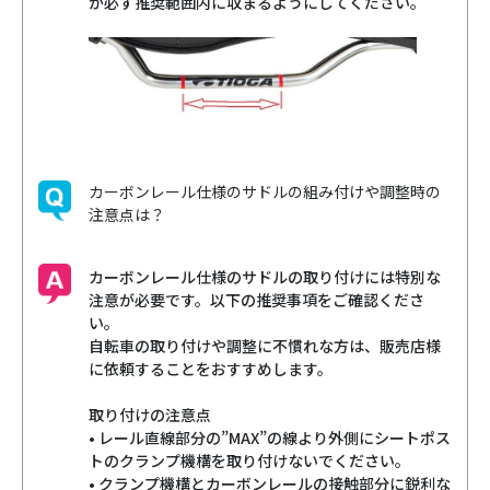
が必ず推奨範囲内に収まるようにしてください。
カーボンレール仕様のサドルの組み付けや調整時の
注意点は？
カーボンレール仕様のサドルの取り付けには特別な
注意が必要です。以下の推奨事項をご確認くださ
い。
自転車の取り付けや調整に不慣れな方は、販売店様
に依頼することをおすすめします。
取り付けの注意点
• レール直線部分の”MAX”の線より外側にシートポス
トのクランプ機構を取り付けないでください。
• クランプ機構とカーボンレールの接触部分に鋭利な