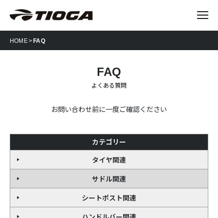
HOME
FAQ
FAQ
よくある質問
お問い合わせ前に一度ご確認ください
カテゴリー
タイヤ関連
サドル関連
シートポスト関連
ハンドルバー関連