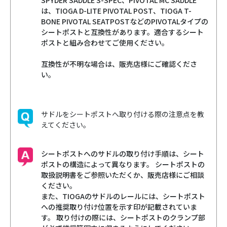
SPYDER SADDLE S-SPEC、PIVOTAL MC SADDLE
は、TIOGA D-LITE PIVOTAL POST、TIOGA T-
BONE PIVOTAL SEATPOSTなどのPIVOTALタイプの
シートポストと互換性があります。適合するシート
ポストと組み合わせてご使用ください。
互換性が不明な場合は、販売店様にご確認くださ
い。
サドルをシートポストへ取り付ける際の注意点を教
えてください。
シートポストへのサドルの取り付け手順は、シート
ポストの構造によって異なります。 シートポストの
取扱説明書をご参照いただくか、販売店様にご相談
ください。
また、TIOGAのサドルのレールには、シートポスト
への推奨取り付け位置を示す印が記載されていま
す。 取り付けの際には、シートポストのクランプ部